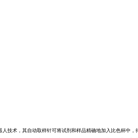
器人技术，其自动取样针可将试剂和样品精确地加入比色杯中，