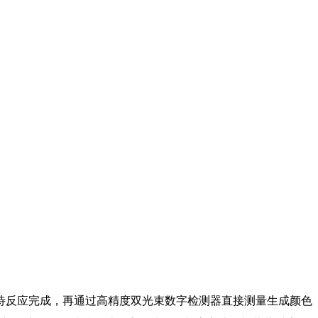
待反应完成，再通过高精度双光束数字检测器直接测量生成颜色