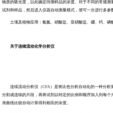
物质的吸光度，以此确定待测样品的浓度。对于不同的常规测量参
试剂和样品，然后进入仪器自动测量模式，便可一次进行多参
土壤及植物应用：氨氮、硝酸盐、亚硝酸盐、硼、钙、磷
关于连续流动化学分析仪
连续流动分析仪（CFA）是将比色分析自动化的一种分
分割成连续的片段，再将试剂以特定的比例和顺序加入到每个
准曲线比较自动计算得到相应的浓度。