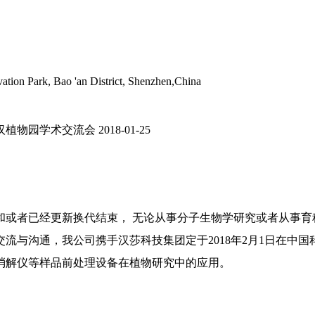
tion Park, Bao 'an District, Shenzhen,China
汉植物园学术交流会
2018-01-25
和或者已经更新换代结束， 无论从事分子生物学研究或者从事育
流与沟通，我公司携手汉莎科技集团定于2018年2月1日在中
消解仪等样品前处理设备在植物研究中的应用。