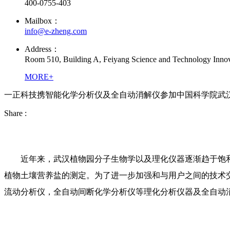
400-0755-403
Mailbox：
info@e-zheng.com
Address：
Room 510, Building A, Feiyang Science and Technology Innova
MORE+
一正科技携智能化学分析仪及全自动消解仪参加中国科学院武
Share :
近年来，武汉植物园分子生物学以及理化仪器逐渐趋于饱
植物土壤营养盐的测定。为了进一步加强和与用户之间的技术交
流动分析仪，全自动间断化学分析仪等理化分析仪器及全自动