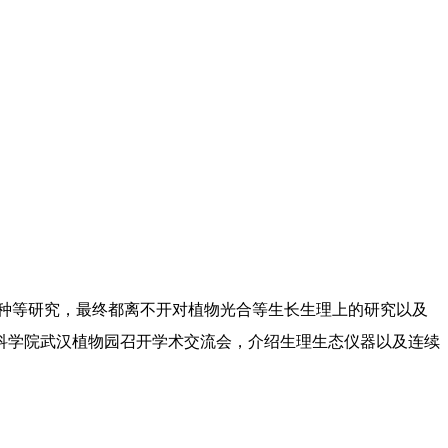
种等研究，最终都离不开对植物光合等生长生理上的研究以及
国科学院武汉植物园召开学术交流会，介绍生理生态仪器以及连续