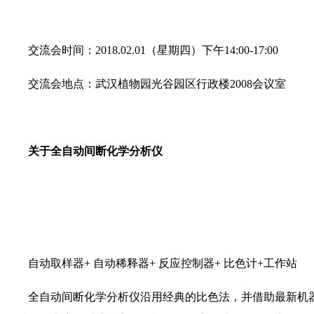
交流会时间：2018.02.01（星期四）下午14:00-17:00
交流会地点：武汉植物园光谷园区行政楼2008会议室
关于全自动间断化学分析仪
自动取样器+ 自动稀释器+ 反应控制器+ 比色计+工作站
全自动间断化学分析仪沿用经典的比色法，并借助最新机