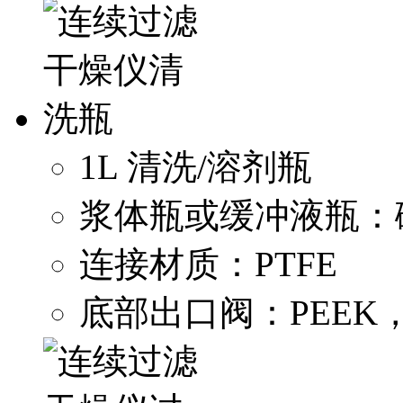
1L 清洗/溶剂瓶
浆体瓶或缓冲液瓶：
连接材质：PTFE
底部出口阀：PEEK