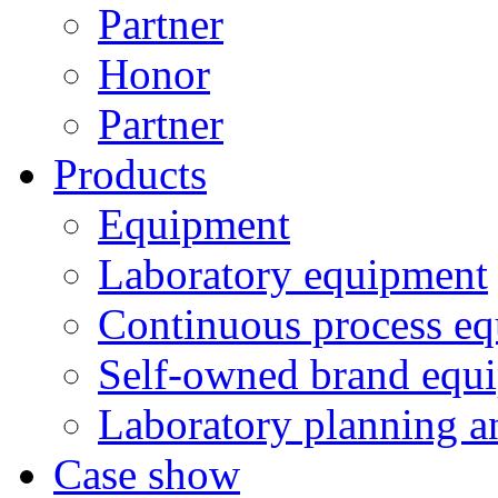
Partner
Honor
Partner
Products
Equipment
Laboratory equipment
Continuous process e
Self-owned brand equ
Laboratory planning a
Case show