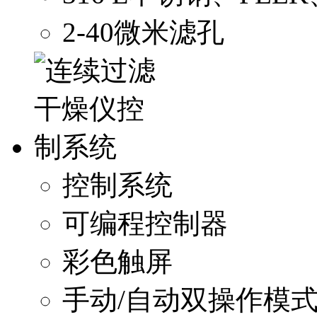
2-40微米滤孔
控制系统
可编程控制器
彩色触屏
手动/自动双操作模