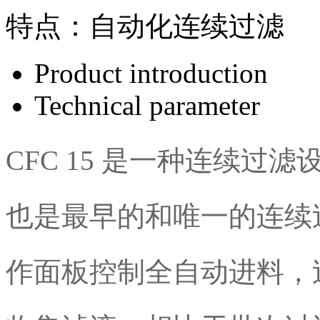
特点：
自动化连续过滤
Product introduction
Technical parameter
CFC 15 是一种连续过
也是最早的和唯一的连续
作面板控制全自动进料，