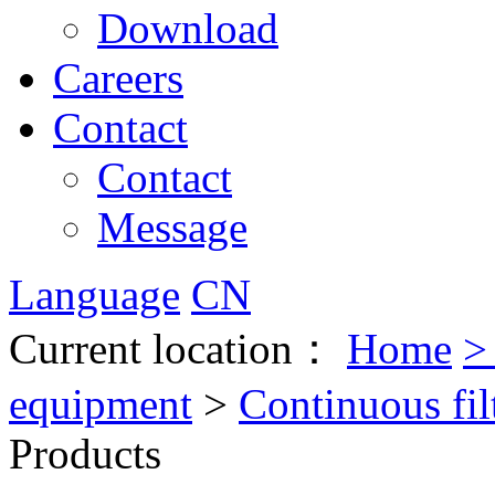
Download
Careers
Contact
Contact
Message
Language
CN
Current location：
Home
equipment
>
Continuous fil
Products