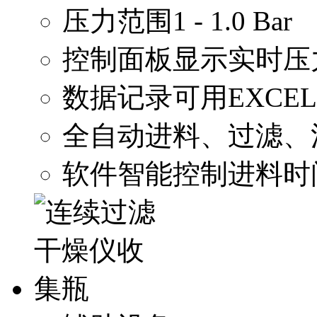
压力范围1 - 1.0 Bar
控制面板显示实时压
数据记录可用EXCE
全自动进料、过滤、
软件智能控制进料时