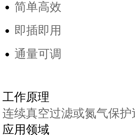
简单高效
即插即用
通量可调
工作原理
连续真空过滤或氮气保护
应用领域