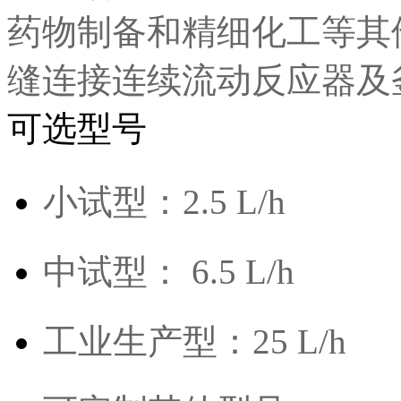
药物制备和精细化工等其
缝连接连续流动反应器及
可选型号
小试型：2.5 L/h
中试型： 6.5 L/h
工业生产型：25 L/h