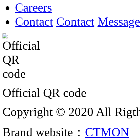
Careers
Contact
Contact
Message
Official QR code
Copyright © 2020 All Rigth
Brand website：
CTMON