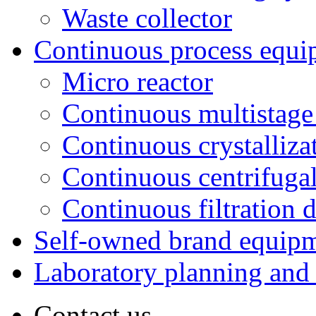
Waste collector
Continuous process equi
Micro reactor
Continuous multistage 
Continuous crystalliza
Continuous centrifugal
Continuous filtration 
Self-owned brand equip
Laboratory planning and
Contact us