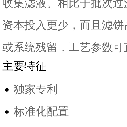
收集滤液。相比于批次过
资本投入更少，而且滤饼
或系统残留，工艺参数可
主要特征
独家专利
标准化配置