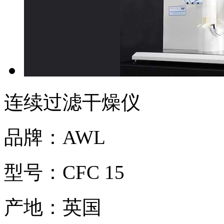
连续过滤干燥仪
品牌：
AWL
型号：
CFC 15
产地：
英国