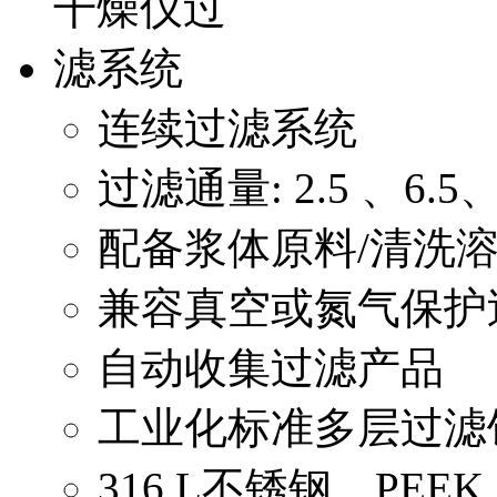
连续过滤系统
过滤通量: 2.5 、6.5、2
配备浆体原料/清洗
兼容真空或氮气保护
自动收集过滤产品
工业化标准多层过滤
316 L不锈钢、PE