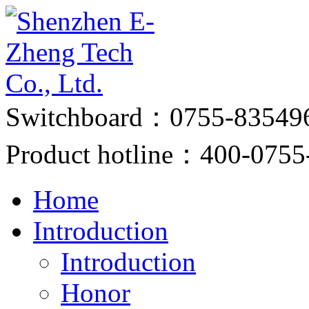
Switchboard：0755-83549
Product hotline：400-0755
Home
Introduction
Introduction
Honor