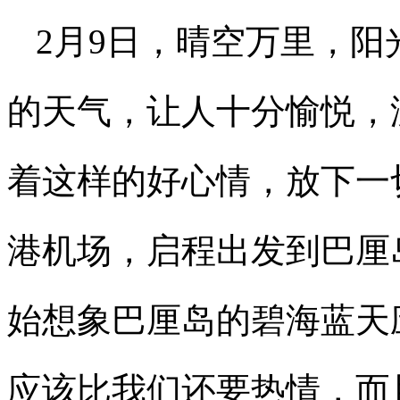
2月9日，晴空万里，
的天气，让人十分愉悦，
着这样的好心情，放下一
港机场，启程出发到巴厘
始想象巴厘岛的碧海蓝天
应该比我们还要热情，而