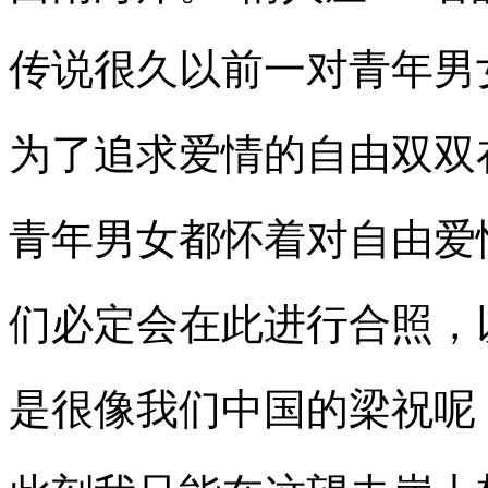
传说很久以前一对青年男
为了追求爱情的自由双双
青年男女都怀着对自由爱
们必定会在此进行合照，
是很像我们中国的梁祝呢