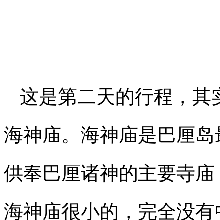
这是第二天的行程，其
海神庙。海神庙是巴厘岛
供奉巴厘诸神的主要寺庙
海神庙很小的，完全没有