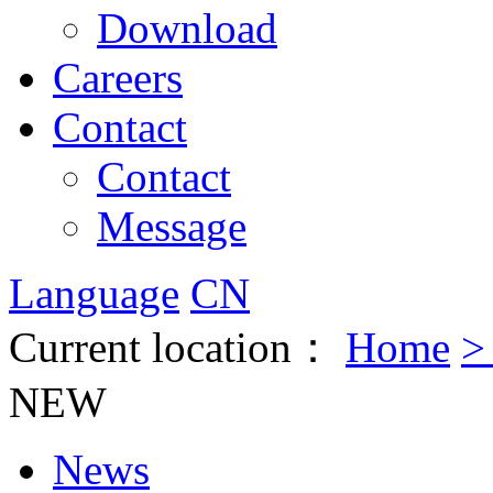
Download
Careers
Contact
Contact
Message
Language
CN
Current location：
Home
NEW
News