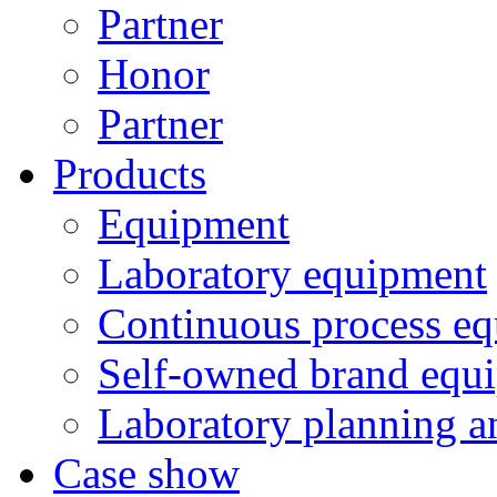
Partner
Honor
Partner
Products
Equipment
Laboratory equipment
Continuous process e
Self-owned brand equ
Laboratory planning a
Case show