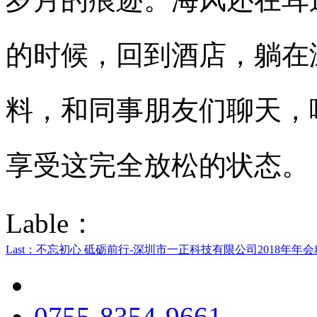
的时候，回到酒店，躺在
料，和同事朋友们聊天，
享受这完全放松的状态。
Lable：
Last：不忘初心 砥砺前行-深圳市一正科技有限公司2018年年会精.
0755-8354-9661