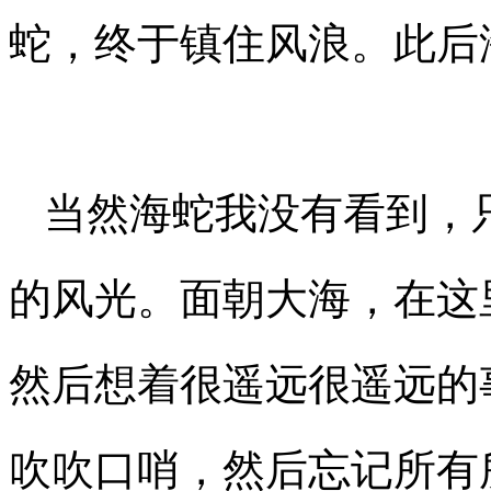
蛇，终于镇住风浪。此后
当然海蛇我没有看到，
的风光。面朝大海，在这
然后想着很遥远很遥远的
吹吹口哨，然后忘记所有