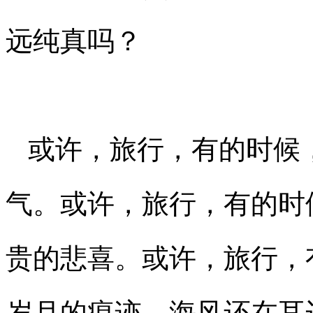
远纯真吗？
或许，旅行，有的时候
气。或许，旅行，有的时
贵的悲喜。或许，旅行，
岁月的痕迹。海风还在耳