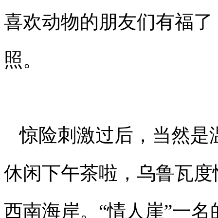
喜欢动物的朋友们有福了
照。
惊险刺激过后，当然是
休闲下午茶啦，乌鲁瓦度
西南海岸。“情人崖”一