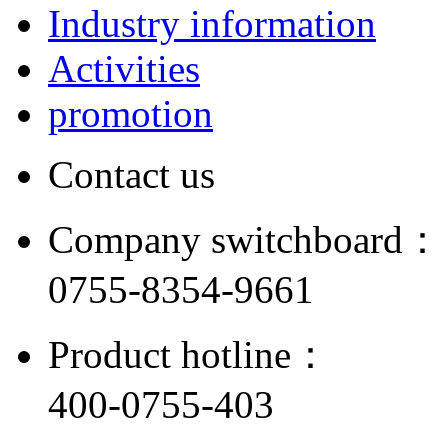
Industry information
Activities
promotion
Contact us
Company switchboard：
0755-8354-9661
Product hotline：
400-0755-403