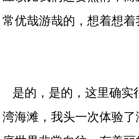
常优哉游哉的，想着想着
是的，是的，这里确实
湾海滩，我头一次体验了