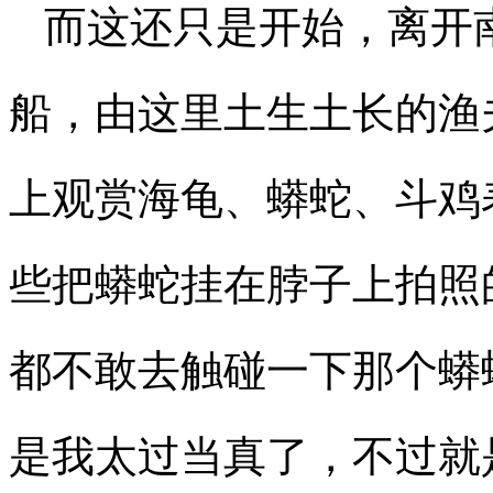
而这还只是开始，离开
船，由这里土生土长的渔
上观赏海龟、蟒蛇、斗鸡
些把蟒蛇挂在脖子上拍照
都不敢去触碰一下那个蟒
是我太过当真了，不过就