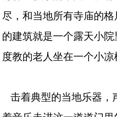
尽，和当地所有寺庙的格
的建筑就是一个露天小院
度教的老人坐在一个小凉
击着典型的当地乐器，