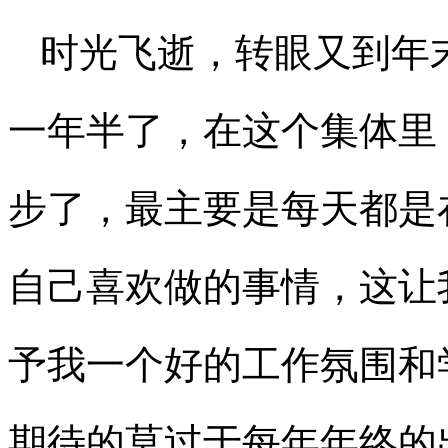
时光飞逝，转眼又到年
一年半了，在这个集体里
步了，最主要是每天都是
自己喜欢做的事情，这让
予我一个好的工作氛围和
期待的莫过于每年年终的