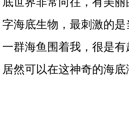
底世界非常向往，有美丽
字海底生物，最刺激的是
一群海鱼围着我，很是有
居然可以在这神奇的海底