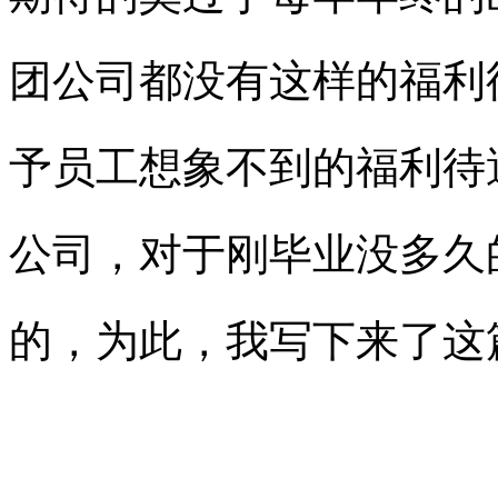
团公司都没有这样的福利
予员工想象不到的福利待
公司，对于刚毕业没多久
的，为此，我写下来了这