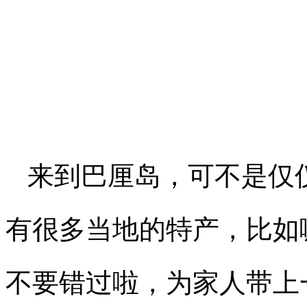
来到巴厘岛，可不是仅
有很多当地的特产，比如
不要错过啦，为家人带上