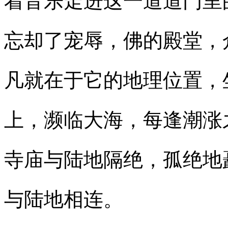
着音乐走进这一道道门里
忘却了宠辱，佛的殿堂，
凡就在于它的地理位置，
上，濒临大海，每逢潮涨
寺庙与陆地隔绝，孤绝地
与陆地相连。