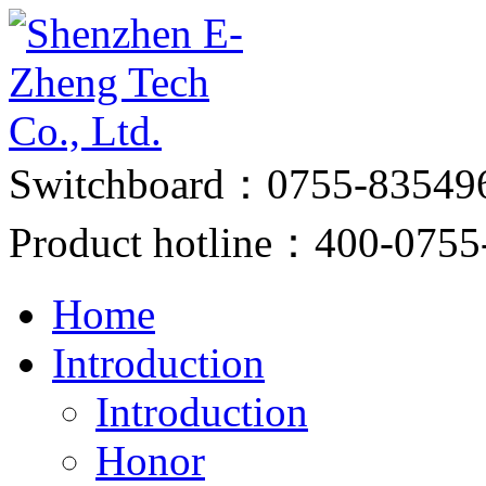
Switchboard：0755-83549
Product hotline：400-0755
Home
Introduction
Introduction
Honor