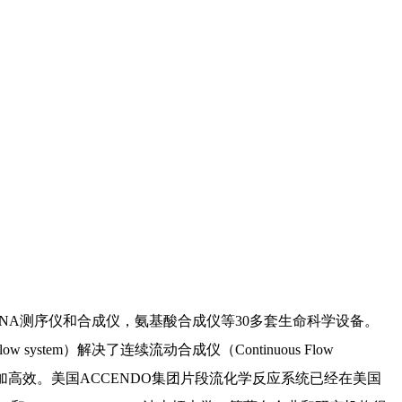
DNA测序仪和合成仪，氨基酸合成仪等30多套生命科学设备。
 system）解决了连续流动合成仪（Continuous Flow
加高效。美国ACCENDO集团片段流化学反应系统已经在美国