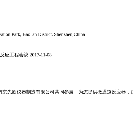
tion Park, Bao 'an District, Shenzhen,China
学反应工程会议
2017-11-08
南京先欧仪器制造有限公司共同参展，为您提供微通道反应器，