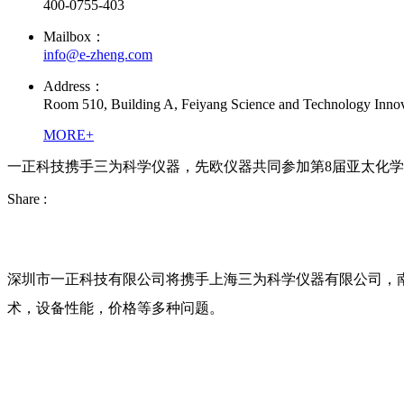
400-0755-403
Mailbox：
info@e-zheng.com
Address：
Room 510, Building A, Feiyang Science and Technology Innova
MORE+
一正科技携手三为科学仪器，先欧仪器共同参加第8届亚太化
Share :
深圳市一正科技有限公司将携手上海三为科学仪器有限公司，
术，设备性能，价格等多种问题。