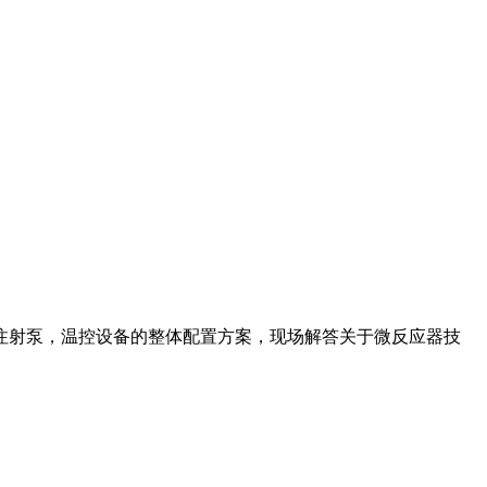
注射泵，温控设备的整体配置方案，现场解答关于微反应器技