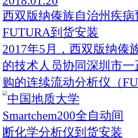
2018.01.20
西双版纳傣族自治州疾病
FUTURA到货安装
2017年5月，西双版纳
的技术人员协同深圳市一
购的连续流动分析仪（FU