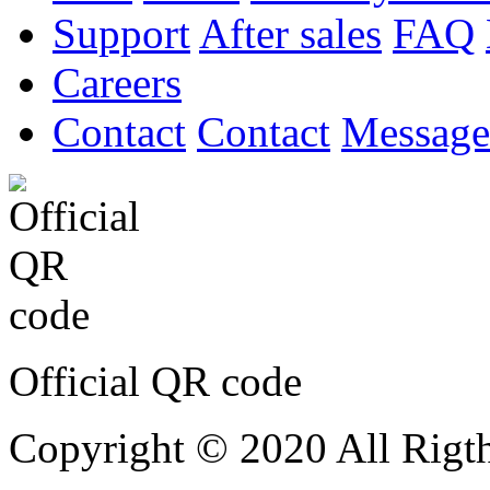
Support
After sales
FAQ
Careers
Contact
Contact
Message
Official QR code
Copyright © 2020 All Rigth