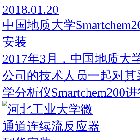
2018.01.20
中国地质大学Smartche
安装
2017年3月，中国地质
公司的技术人员一起对其采购
学分析仪Smartchem20