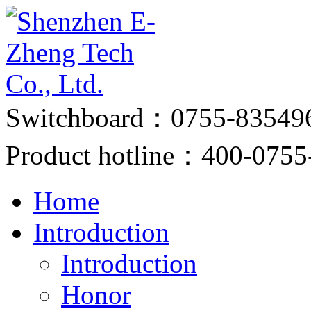
Switchboard：0755-83549
Product hotline：400-0755
Home
Introduction
Introduction
Honor