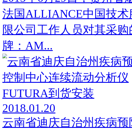
法国ALLIANCE中国
限公司工作人员对其采购的A
牌：AM...
2018.01.20
云南省迪庆自治州疾病预