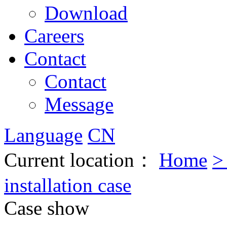
Download
Careers
Contact
Contact
Message
Language
CN
Current location：
Home
installation case
Case show