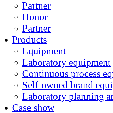
Partner
Honor
Partner
Products
Equipment
Laboratory equipment
Continuous process e
Self-owned brand equ
Laboratory planning a
Case show