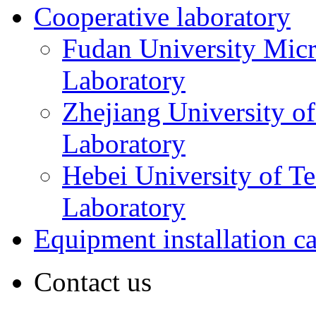
Cooperative laboratory
Fudan University Micr
Laboratory
Zhejiang University o
Laboratory
Hebei University of T
Laboratory
Equipment installation c
Contact us