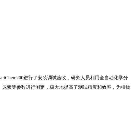
tChem200进行了安装调试验收，研究人员利用全自动化学分
价铬、尿素等参数进行测定，极大地提高了测试精度和效率，为植物