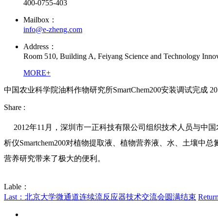
400-0755-403
Mailbox：
info@e-zheng.com
Address：
Room 510, Building A, Feiyang Science and Technology Innova
MORE+
中国农业科学院油料作物研究所SmartChem200安装调试完成
20
Share :
2012年11月，深圳市一正科技有限公司组织技术人员与中国农
析仪Smartchem200对植物提取液、植物营养液、水、
营养研究带来了极大的便利。
Lable：
Last：北京大学微通道连续流反应器技术交流会圆满结束
Retur